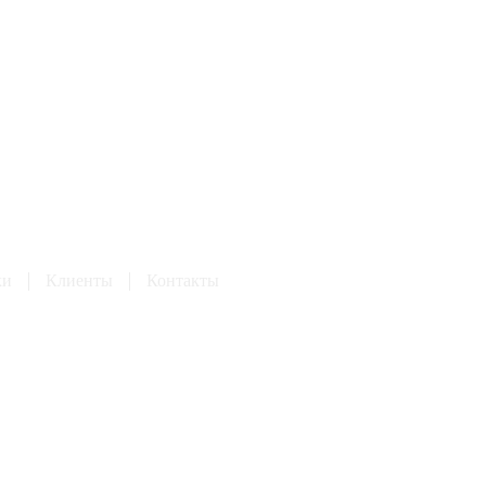
ки
Клиенты
Контакты