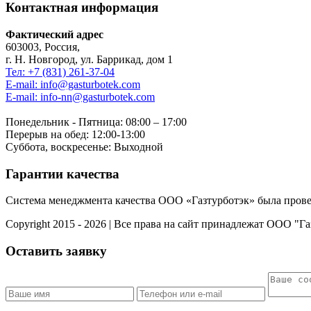
Контактная информация
Фактический адрес
603003, Россия,
г. Н. Новгород, ул. Баррикад, дом 1
Тел: +7 (831) 261-37-04
E-mail: info@gasturbotek.com
E-mail: info-nn@gasturbotek.com
Понедельник - Пятница: 08:00 – 17:00
Перерыв на обед: 12:00-13:00
Суббота, воскресенье: Выходной
Гарантии качества
Система менеджмента качества ООО «Газтурботэк» была пров
Copyright 2015 - 2026 | Все права на сайт принадлежат ООО "Г
Оставить заявку