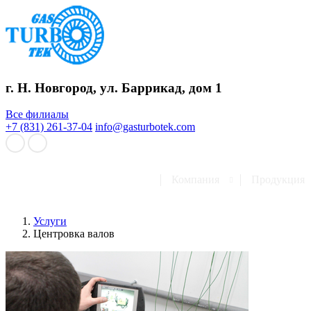
г. Н. Новгород, ул. Баррикад, дом 1
Все филиалы
+7 (831) 261-37-04
info@gasturbotek.com
Компания
Продукция
Услуги
Центровка валов