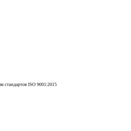
 стандартов ISO 9001:2015