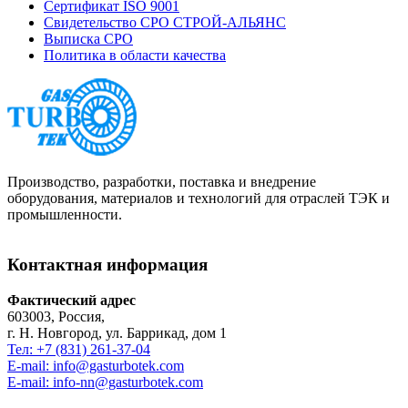
Сертификат ISO 9001
Свидетельство СРО СТРОЙ-АЛЬЯНС
Выписка СРО
Политика в области качества
Производство, разработки, поставка и внедрение
оборудования, материалов и технологий для отраслей ТЭК и
промышленности.
Контактная информация
Фактический адрес
603003, Россия,
г. Н. Новгород, ул. Баррикад, дом 1
Тел: +7 (831) 261-37-04
E-mail: info@gasturbotek.com
E-mail: info-nn@gasturbotek.com