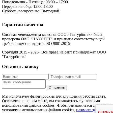
Понедельник - Пятница: 08:00 – 17:00
Перерыв на обед: 12:00-13:00
Суббота, воскресенье: Выходной
Гарантии качества
Система менеджмента качества ООО «Газтурботэк» была
проверена ОАО "НАУСЕРТ" и признана соответствующей
требованиям стандартов ISO 9001:2015
Copyright 2015 - 2026 | Все права на сайт принадлежат ООО
"Газтурботэк"
Оставить заявку
Мы используем файлы cookies для улучшения работы сайта.
Оставаясь на нашем сайте, вы соглашаетесь с условиями
использования файлов cookies. Чтобы ознакомиться с нашими
условиями использования файлов cookies,
нажмите здесь
.